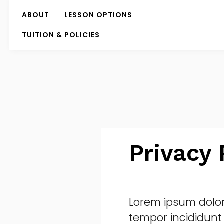
ABOUT
LESSON OPTIONS
TUITION & POLICIES
Privacy 
Lorem ipsum dolor 
tempor incididunt 